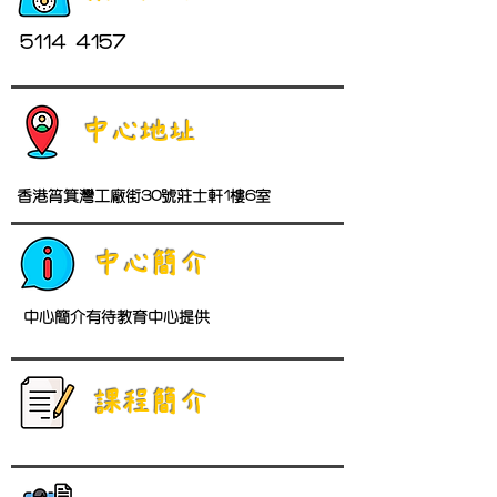
5114 4157
中心地址
香港筲箕灣工廠街30號莊士軒1樓6室
中心簡介
中心簡介有待教育中心提供
​課程簡介