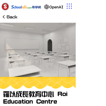
< Back
羅以成長教育中心 Roi
Education Centre