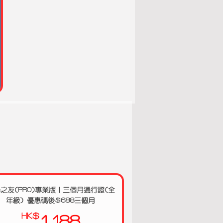
之友(PRO)專業版｜三個月通行證(全
年級) 優惠碼後$688三個月
HK$
1,188HK$
1,188