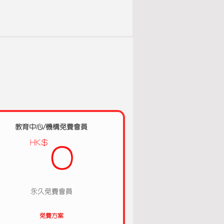
教育中心/機構免費會員
$
HK$
0HK$
0
永久免費會員
免費方案