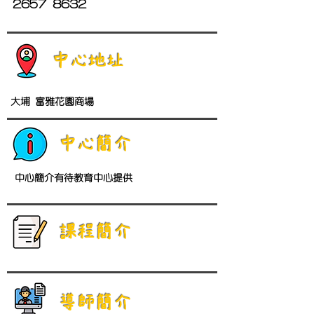
2657 8632
中心地址
大埔 富雅花園商場
中心簡介
中心簡介有待教育中心提供
​課程簡介
導師簡介