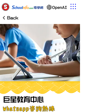
< Back
巨星教育中心
Whatsapp咨詢熱線