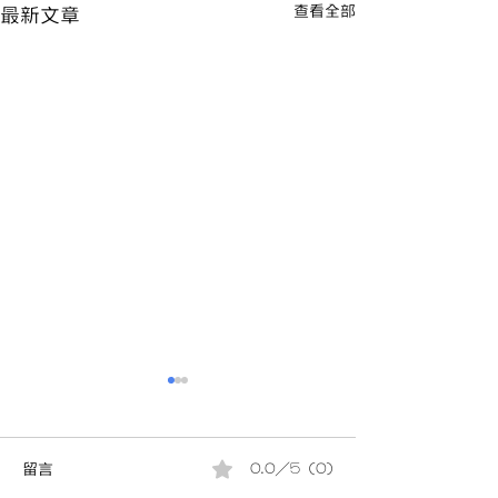
查看全部
最新文章
留言
0.0／5 (0)