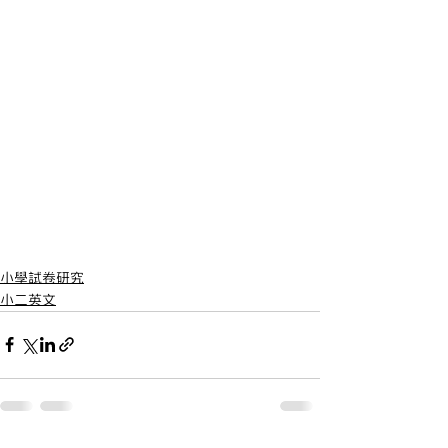
小學試卷研究
小二英文