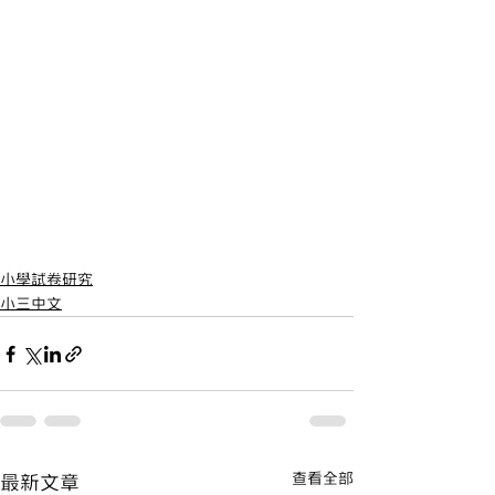
小學試卷研究
小三中文
查看全部
最新文章