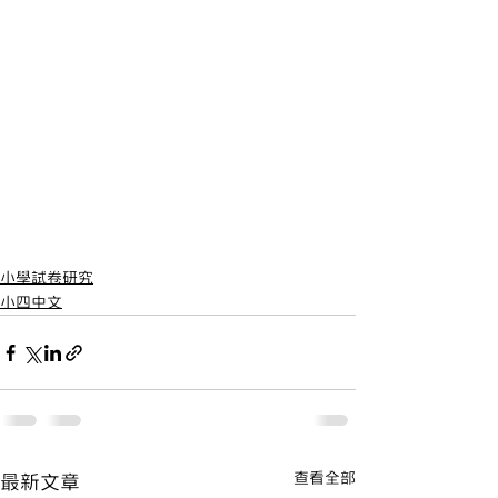
小學試卷研究
小四中文
查看全部
最新文章