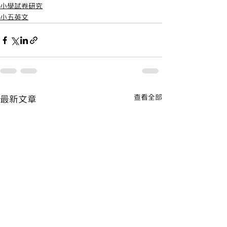
小學試卷研究
小五英文
查看全部
最新文章