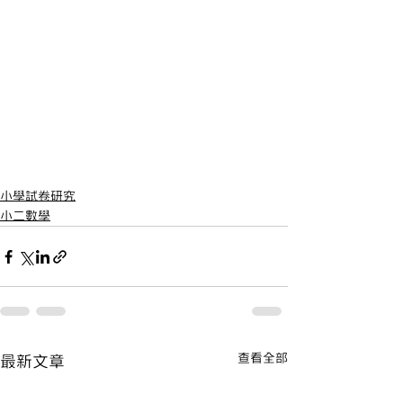
小學試卷研究
小二數學
查看全部
最新文章