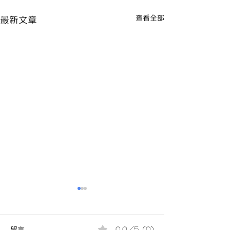
查看全部
最新文章
留言
0.0／5 (0)