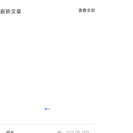
查看全部
最新文章
留言
0.0／5 (0)