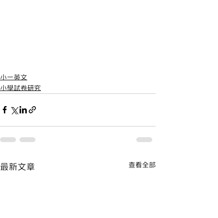
小一英文
小學試卷研究
查看全部
最新文章