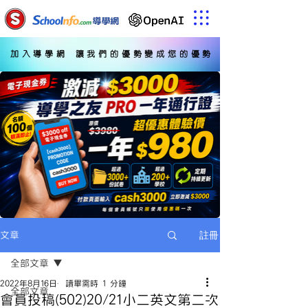
加入導學網 讓我們的優勢變成您的優勢
註冊
文章
全部文章
2022年8月16日
讀畢需時 1 分鐘
全部文章
會員投稿(502)20/21小二英文第二次