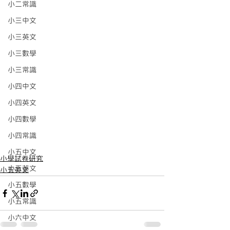
小二常識
小三中文
小三英文
小三數學
小三常識
小四中文
小四英文
小四數學
小四常識
小五中文
小學試卷研究
小五英文
小五英文
小五數學
小五常識
小六中文