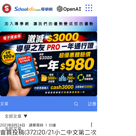
加入導學網 讓我們的優勢變成您的優勢
註冊
文章
全部文章
2021年8月24日
讀畢需時 1 分鐘
全部文章
會員投稿(372)20/21小二中文第二次