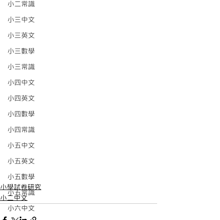
小二常識
小三中文
小三英文
小三數學
小三常識
小四中文
小四英文
小四數學
小四常識
小五中文
小五英文
小五數學
小學試卷研究
小五常識
小二中文
小六中文