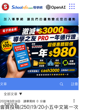
加入導學網 讓我們的優勢變成您的優勢
註冊
文章
全部文章
2020年9月14日
讀畢需時 0 分鐘
全部文章
會員投稿(250)19/20小五中文第一次