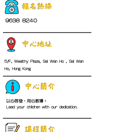
報名熱線
9638 8240
中心地址
5/F, Wealthy Plaza, Sai Wan Ho , Sai Wan
Ho, Hong Kong
中心簡介
以心啟發，用心教導。

Lead your children with our dedication.
​課程簡介