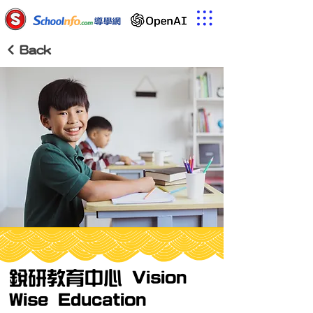
< Back
銳研教育中心 Vision
Wise Education