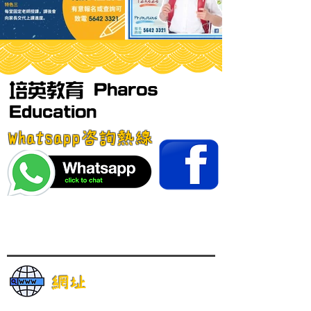
培英教育 Pharos
Education
Whatsapp咨詢熱線
網址