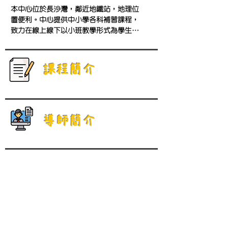
本中心位於長沙灣，鄰近地鐵站，地理位
置便利。中心提供中小學各科補習課程，
致力在線上線下以小班教學形式為學生度
身訂造課程，強化學生弱點和優點，從而
提升學校考試成績。
​課程簡介
導師簡介