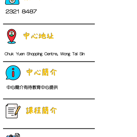
2321 8487
中心地址
Chuk Yuen Shopping Centre, Wong Tai Sin
中心簡介
中心簡介有待教育中心提供
​課程簡介