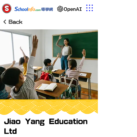
< Back
Jiao Yang Education
Ltd