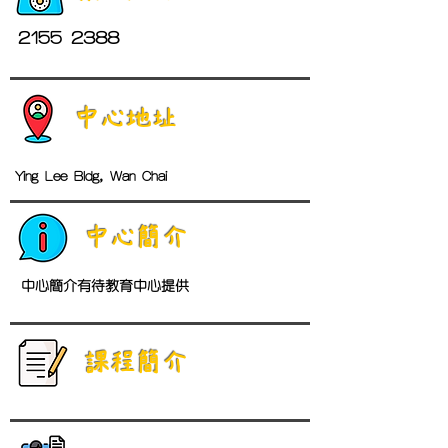
2155 2388
中心地址
Ying Lee Bldg, Wan Chai
中心簡介
中心簡介有待教育中心提供
​課程簡介