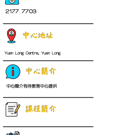
2177 7703
中心地址
Yuen Long Centre, Yuen Long
中心簡介
中心簡介有待教育中心提供
​課程簡介