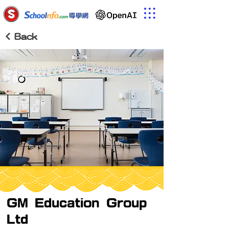
< Back
GM Education Group
Ltd