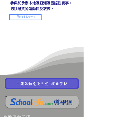
參與和承辦本地及亞洲及國際性賽事，
培訓潛質的運動員及教練。
Read More
主題活動免費刊登 按此登記