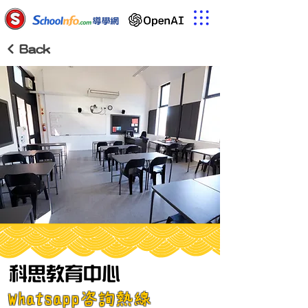
< Back
科思教育中心
Whatsapp咨詢熱線