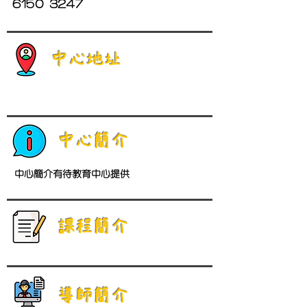
6150 3247
中心地址
中心簡介
中心簡介有待教育中心提供
​課程簡介
導師簡介