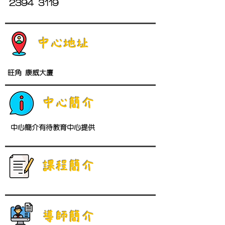
2394 3119
中心地址
旺角 康威大廈
中心簡介
中心簡介有待教育中心提供
​課程簡介
導師簡介