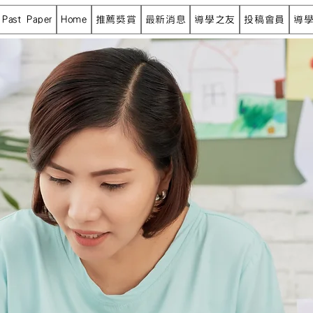
Past Paper
Home
推薦獎賞
最新消息
導學之友
投稿會員
導