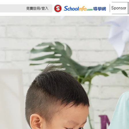
Sponsor
免費註冊/登入