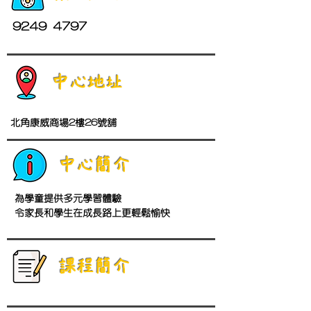
9249 4797
中心地址
北角康威商場2樓26號舖
中心簡介
為學童提供多元學習體驗

令家長和學生在成長路上更輕鬆愉快
​課程簡介