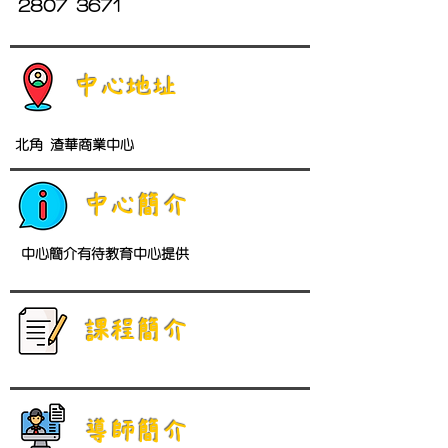
2807 3671
中心地址
北角 渣華商業中心
中心簡介
中心簡介有待教育中心提供
​課程簡介
導師簡介